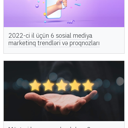
2022-ci il üçün 6 sosial mediya
marketinq trendləri və proqnozları